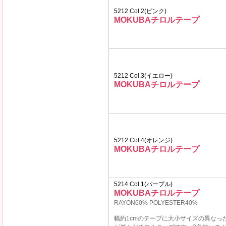
5212 Col.2(ピンク)
MOKUBAチロルテープ
5212 Col.3(イエロー)
MOKUBAチロルテープ
5212 Col.4(オレンジ)
MOKUBAチロルテープ
5214 Col.1(パープル)
MOKUBAチロルテープ
RAYON60% POLYESTER40%
幅約1cmのテープに大小サイズの異なっ