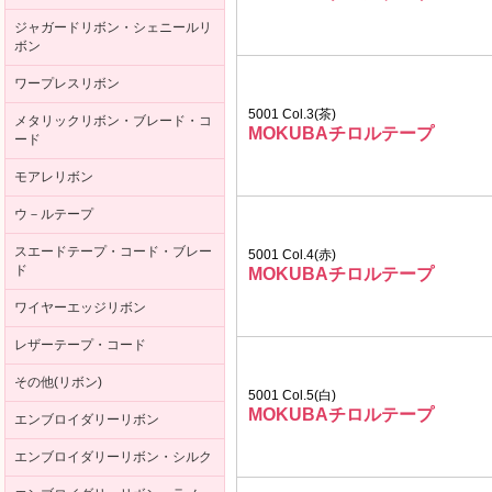
ジャガードリボン・シェニールリ
ボン
ワープレスリボン
5001 Col.3(茶)
メタリックリボン・ブレード・コ
MOKUBAチロルテープ
ード
モアレリボン
ウ－ルテープ
スエードテープ・コード・ブレー
5001 Col.4(赤)
ド
MOKUBAチロルテープ
ワイヤーエッジリボン
レザーテープ・コード
その他(リボン)
5001 Col.5(白)
MOKUBAチロルテープ
エンブロイダリーリボン
エンブロイダリーリボン・シルク