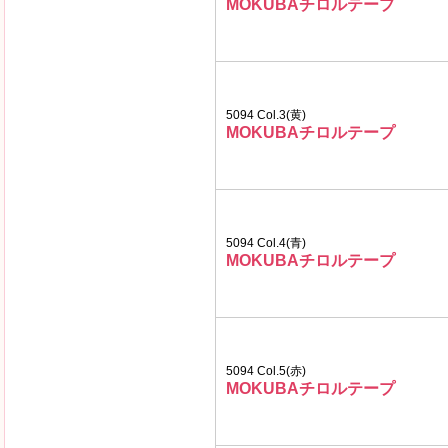
MOKUBAチロルテープ
5094 Col.3(黄)
MOKUBAチロルテープ
5094 Col.4(青)
MOKUBAチロルテープ
5094 Col.5(赤)
MOKUBAチロルテープ