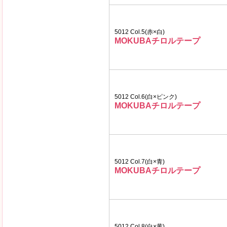
5012 Col.5(赤×白)
MOKUBAチロルテープ
5012 Col.6(白×ピンク)
MOKUBAチロルテープ
5012 Col.7(白×青)
MOKUBAチロルテープ
5012 Col.8(白×黄)