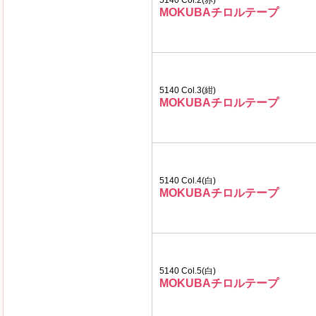
5140 Col.2(赤)
MOKUBAチロルテープ
5140 Col.3(紺)
MOKUBAチロルテープ
5140 Col.4(白)
MOKUBAチロルテープ
5140 Col.5(白)
MOKUBAチロルテープ