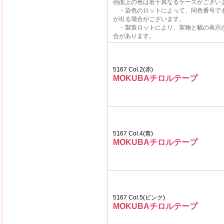
画面上の色は若干異なるケースがござい
・染色のロットによって、同色番号で
が出る場合がございます。
・製造ロットにより、実物と幅の表示
合があります。
5167 Col.2(赤)
MOKUBAチロルテープ
5167 Col.4(青)
MOKUBAチロルテープ
5167 Col.5(ピンク)
MOKUBAチロルテープ