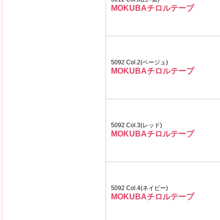
MOKUBAチロルテープ
5092 Col.2(ベージュ)
MOKUBAチロルテープ
5092 Col.3(レッド)
MOKUBAチロルテープ
5092 Col.4(ネイビー)
MOKUBAチロルテープ