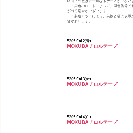
画面上の色は若干異なるケースがござい
・染色のロットによって、同色番号で
が出る場合がございます。
・製造ロットにより、実物と幅の表示
合があります。
5205 Col.2(青)
MOKUBAチロルテープ
5205 Col.3(赤)
MOKUBAチロルテープ
5205 Col.4(白)
MOKUBAチロルテープ