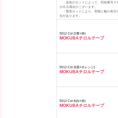
・染色のロットによって、同色番号で
が出る場合がございます。
・製造ロットにより、実物と幅の表示
合があります。
5012 Col.2(青×赤)
MOKUBAチロルテープ
5012 Col.3(茶×オレンジ)
MOKUBAチロルテープ
5012 Col.4(白×赤)
MOKUBAチロルテープ