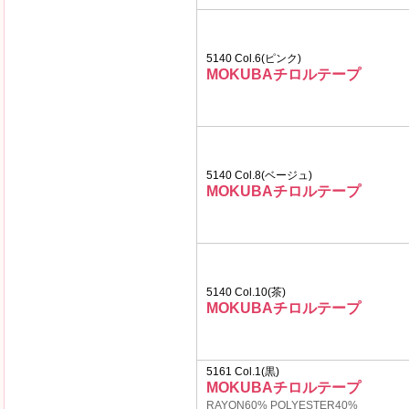
5140 Col.6(ピンク)
MOKUBAチロルテープ
5140 Col.8(ベージュ)
MOKUBAチロルテープ
5140 Col.10(茶)
MOKUBAチロルテープ
5161 Col.1(黒)
MOKUBAチロルテープ
RAYON60% POLYESTER40%